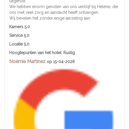
uitgerust.
We hebben enorm genoten van ons verblijf bij Hélène, die
ons met veel zorg en aandacht heeft ontvangen.
Wij bevelen het zonder enige aarzeling aan.
Kamers 5.0
Service
5.0
Locatie
5.0
Hoogtepunten van het hotel:
Rustig
Noémie Martinez
op 15-04-2026