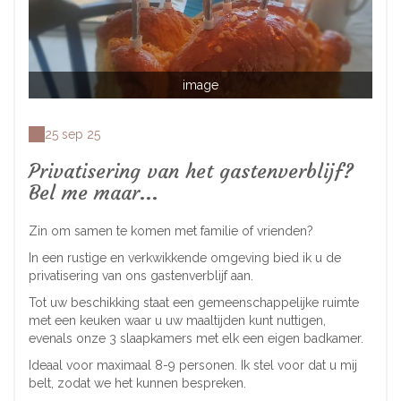
image
25 sep 25
Privatisering van het gastenverblijf?
Bel me maar...
Zin om samen te komen met familie of vrienden?
In een rustige en verkwikkende omgeving bied ik u de
privatisering van ons gastenverblijf aan.
Tot uw beschikking staat een gemeenschappelijke ruimte
met een keuken waar u uw maaltijden kunt nuttigen,
evenals onze 3 slaapkamers met elk een eigen badkamer.
Ideaal voor maximaal 8-9 personen. Ik stel voor dat u mij
belt, zodat we het kunnen bespreken.