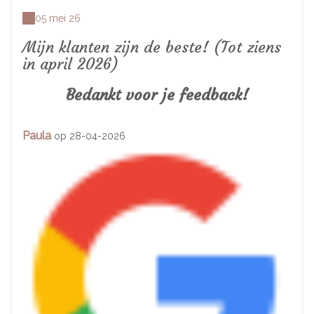
05 mei 26
Mijn klanten zijn de beste! (Tot ziens
in april 2026)
Bedankt voor je feedback!
Paula
op 28-04-2026