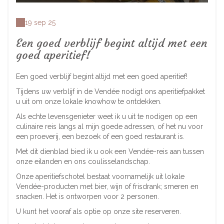
19 sep 25
Een goed verblijf begint altijd met een
goed aperitief!
Een goed verblijf begint altijd met een goed aperitief!
Tijdens uw verblijf in de Vendée nodigt ons aperitiefpakket
u uit om onze lokale knowhow te ontdekken.
Als echte levensgenieter weet ik u uit te nodigen op een
culinaire reis langs al mijn goede adressen, of het nu voor
een proeverij, een bezoek of een goed restaurant is.
Met dit dienblad bied ik u ook een Vendée-reis aan tussen
onze eilanden en ons coulisselandschap.
Onze aperitiefschotel bestaat voornamelijk uit lokale
Vendée-producten met bier, wijn of frisdrank; smeren en
snacken. Het is ontworpen voor 2 personen.
U kunt het vooraf als optie op onze site reserveren.