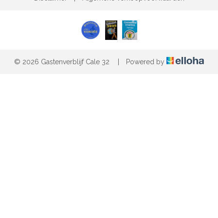
© 2026 Gastenverblijf Cale 32
|
Powered by