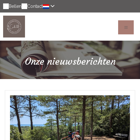
Bellen
Contact
Onze nieuwsberichten