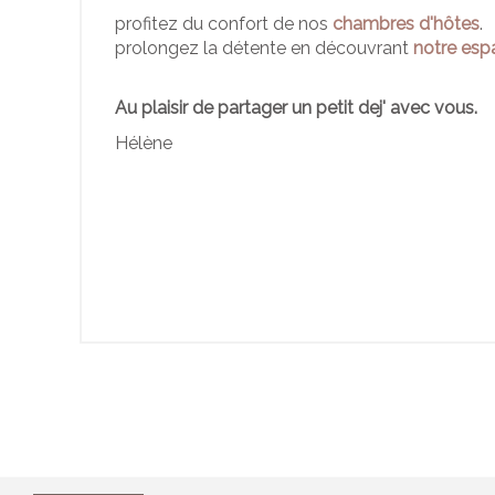
profitez du confort de nos
chambres d'hôtes
.
prolongez la détente en découvrant
notre esp
Au plaisir de partager un petit dej' avec vous.
Hélène