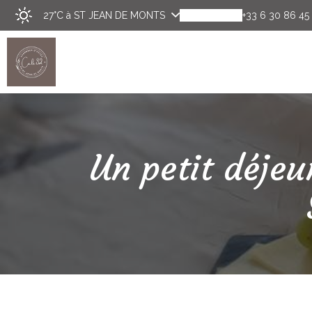
27°C
à ST JEAN DE MONTS
+33 6 30 86 45
Découvrir
Chambres
Un petit déjeu