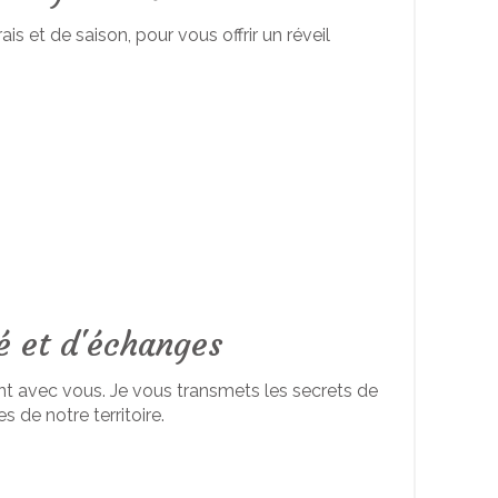
frais et de saison, pour vous offrir un réveil
é et d'échanges
nt avec vous. Je vous transmets les secrets de
s de notre territoire.