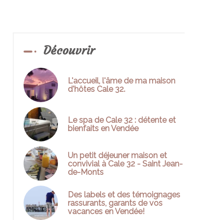
Découvrir
L'accueil, l'âme de ma maison
d'hôtes Cale 32.
Le spa de Cale 32 : détente et
bienfaits en Vendée
Un petit déjeuner maison et
convivial à Cale 32 - Saint Jean-
de-Monts
Des labels et des témoignages
rassurants, garants de vos
vacances en Vendée!