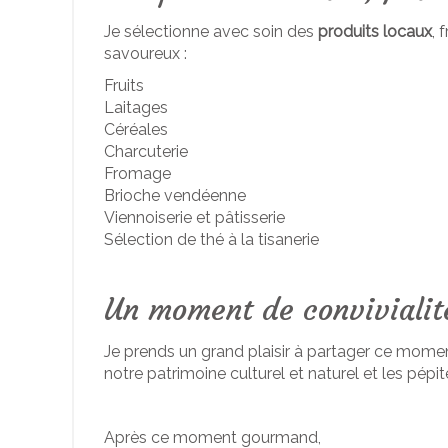
Je sélectionne avec soin des
produits locaux
, 
savoureux :
Fruits
Laitages
Céréales
Charcuterie
Fromage
Brioche vendéenne
Viennoiserie et pâtisserie
Sélection de thé à la tisanerie
Un moment de convivialit
Je prends un grand plaisir à partager ce mome
notre patrimoine culturel et naturel et les pépite
Après ce moment gourmand,