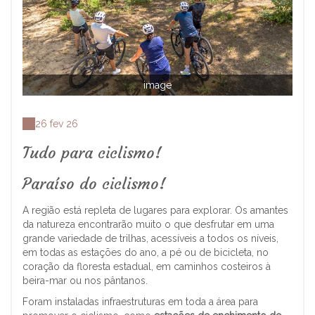
image
26 fev 26
Tudo para ciclismo!
Paraíso do ciclismo!
A região está repleta de lugares para explorar. Os amantes
da natureza encontrarão muito o que desfrutar em uma
grande variedade de trilhas, acessíveis a todos os níveis,
em todas as estações do ano, a pé ou de bicicleta, no
coração da floresta estadual, em caminhos costeiros à
beira-mar ou nos pântanos.
Foram instaladas infraestruturas em toda a área para