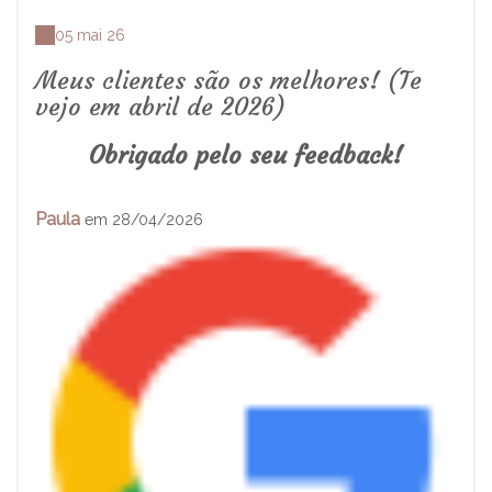
05 mai 26
Meus clientes são os melhores! (Te
vejo em abril de 2026)
Obrigado pelo seu feedback!
Paula
em 28/04/2026