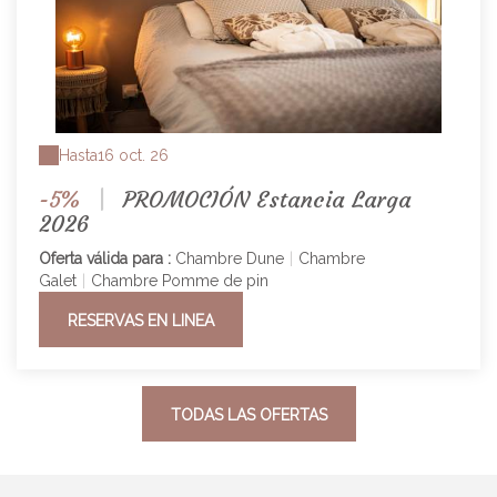
Hasta
16 oct. 26
-5%
|
PROMOCIÓN Estancia Larga
2026
Oferta válida para :
Chambre Dune
|
Chambre
Galet
|
Chambre Pomme de pin
RESERVAS EN LINEA
TODAS LAS OFERTAS