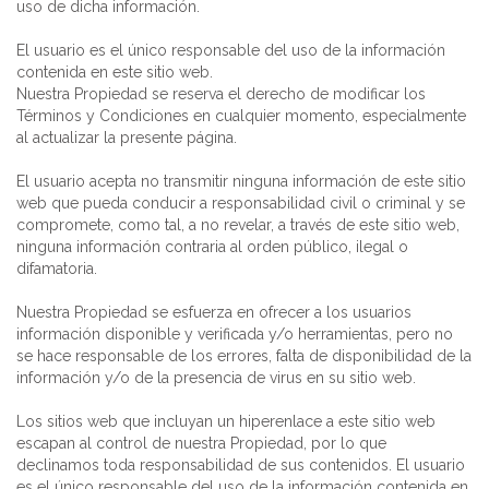
uso de dicha información.
El usuario es el único responsable del uso de la información
contenida en este sitio web.
Nuestra Propiedad se reserva el derecho de modificar los
Términos y Condiciones en cualquier momento, especialmente
al actualizar la presente página.
El usuario acepta no transmitir ninguna información de este sitio
web que pueda conducir a responsabilidad civil o criminal y se
compromete, como tal, a no revelar, a través de este sitio web,
ninguna información contraria al orden público, ilegal o
difamatoria.
Nuestra Propiedad se esfuerza en ofrecer a los usuarios
información disponible y verificada y/o herramientas, pero no
se hace responsable de los errores, falta de disponibilidad de la
información y/o de la presencia de virus en su sitio web.
Los sitios web que incluyan un hiperenlace a este sitio web
escapan al control de nuestra Propiedad, por lo que
declinamos toda responsabilidad de sus contenidos. El usuario
es el único responsable del uso de la información contenida en