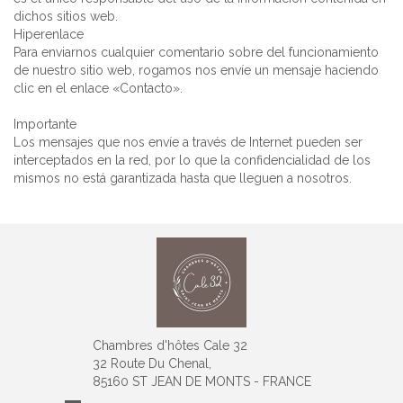
dichos sitios web.
Hiperenlace
Para enviarnos cualquier comentario sobre del funcionamiento
de nuestro sitio web, rogamos nos envíe un mensaje haciendo
clic en el enlace «Contacto».
Importante
Los mensajes que nos envíe a través de Internet pueden ser
interceptados en la red, por lo que la confidencialidad de los
mismos no está garantizada hasta que lleguen a nosotros.
Chambres d'hôtes Cale 32
32 Route Du Chenal,
85160 ST JEAN DE MONTS - FRANCE