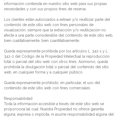
información contenida en nuestro sitio web para sus propias
necesidades y con sus propios fines de reserva.
Los clientes están autorizados a extraer y/o reutilizar parte del
contenido de este sitio web con fines personales de
visualización, siempre que la extracción y/o reutilización no
afecte a una parte considerable del contenido de este sitio web,
bien cualitativamente, bien cuantitativamente.
Queda expresamente prohibida por los artículos L. 342-1 y L.
342-2 del Código de la Propiedad Intelectual la reproducción
total o parcial del sitio web con otros fines. Asimismo, queda
prohibida la divulgación total o parcial del contenido del sitio
web, en cualquier forma y a cualquier público.
Queda expresamente prohibido, en particular, el uso del
contenido de este sitio web con fines comerciales.
Responsabilidad
Toda la información accesible a través de este sitio web se
proporciona tal cual. Nuestra Propiedad no ofrece garantía
alguna, expresa o implícita, ni asume responsabilidad alguna del