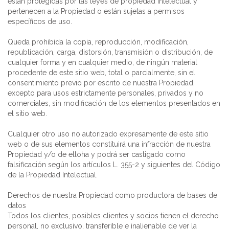
están protegidas por las leyes de propiedad intelectual y
pertenecen a la Propiedad o están sujetas a permisos
específicos de uso.
Queda prohibida la copia, reproducción, modificación,
republicación, carga, distorsión, transmisión o distribución, de
cualquier forma y en cualquier medio, de ningún material
procedente de este sitio web, total o parcialmente, sin el
consentimiento previo por escrito de nuestra Propiedad,
excepto para usos estrictamente personales, privados y no
comerciales, sin modificación de los elementos presentados en
el sitio web.
Cualquier otro uso no autorizado expresamente de este sitio
web o de sus elementos constituirá una infracción de nuestra
Propiedad y/o de elloha y podrá ser castigado como
falsificación según los artículos L. 355-2 y siguientes del Código
de la Propiedad Intelectual.
Derechos de nuestra Propiedad como productora de bases de
datos
Todos los clientes, posibles clientes y socios tienen el derecho
personal, no exclusivo, transferible e inalienable de ver la