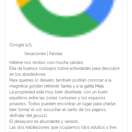
Google 5/5
Vacaciones | Familia
Hélène nos recibió con mucha calidez.
Ella da buenos consejos sobre actividades para descubrir
en los alrededores.
Para quienes lo deseen, también podrán conocer a la
magnífica golden retriever Sanka y a la gatita Maïa.
La propiedad está muy bien diseñada, con un buen
equilibrio entre las zonas comunes y los espacios
privados. Todos pueden encontrar un lugar para charlar,
leer, tomar el sol, escuchar el canto de los pájaros,
disfrutar del jacuzzi…
El desayuno es abundante y variado.
Las dos habitaciones que ocupamos (dos adultos y tres