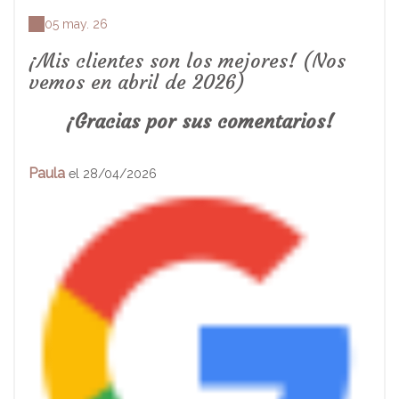
05 may. 26
¡Mis clientes son los mejores! (Nos
vemos en abril de 2026)
¡Gracias por sus comentarios!
Paula
el 28/04/2026