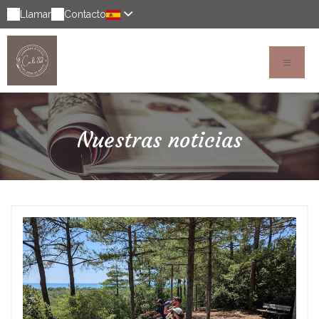
Llamar
Contacto
Nuestras noticias