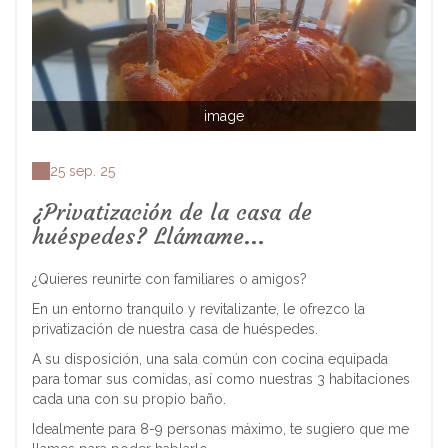
image
25 sep. 25
¿Privatización de la casa de
huéspedes? Llámame...
¿Quieres reunirte con familiares o amigos?
En un entorno tranquilo y revitalizante, le ofrezco la
privatización de nuestra casa de huéspedes.
A su disposición, una sala común con cocina equipada
para tomar sus comidas, así como nuestras 3 habitaciones
cada una con su propio baño.
Idealmente para 8-9 personas máximo, te sugiero que me