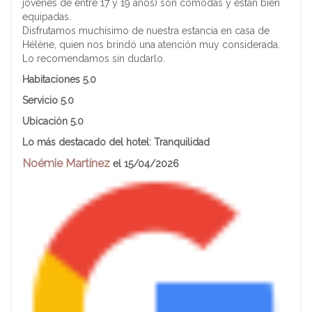
jóvenes de entre 17 y 19 años) son cómodas y están bien
equipadas.
Disfrutamos muchísimo de nuestra estancia en casa de
Hélène, quien nos brindó una atención muy considerada.
Lo recomendamos sin dudarlo.
Habitaciones 5.0
Servicio
5.0
Ubicación
5.0
Lo más destacado del hotel:
Tranquilidad
Noémie Martínez
el 15/04/2026