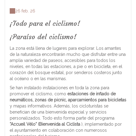
26 feb. 26
¡Todo para el ciclismo!
¡Paraíso del ciclismo!
La zona está llena de lugares para explorar. Los amantes
de la naturaleza encontrarán mucho que disfrutar entre una
amplia variedad de paseos, accesibles para todos los
niveles, en todas las estaciones, a pie o en bicicleta, en el
corazón del bosque estatal, por senderos costeros junto
al océano o en las marismas.
Se han instalado instalaciones en toda la zona para
promover el ciclismo, como
estaciones de inflado de
neumáticos, zonas de picnic, aparcamientos para bicicletas
y mapas informativos. Además, los cicloturistas se
benefician de una bienvenida especial y servicios
personalizados. Todo esto forma parte del programa
"Accueil Vélo" (Bienvenida al Ciclista
), implementado por
el ayuntamiento en colaboración con numerosos