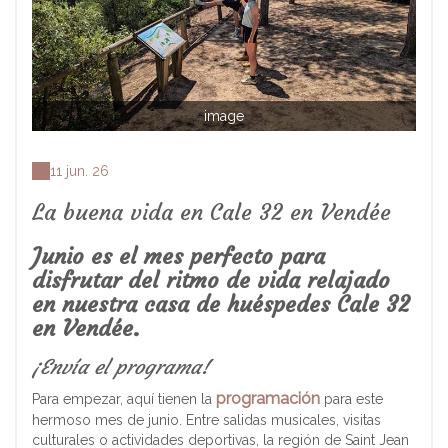
image
11 jun. 26
La buena vida en Cale 32 en Vendée
Junio es el mes perfecto para
disfrutar del ritmo de vida relajado
en nuestra casa de huéspedes Cale 32
en Vendée.
¡Envía el programa!
programación
Para empezar, aquí tienen la
para este
hermoso mes de junio. Entre salidas musicales, visitas
culturales o actividades deportivas, la región de Saint Jean