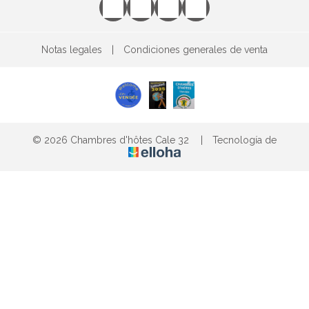
Notas legales
|
Condiciones generales de venta
© 2026 Chambres d'hôtes Cale 32
|
Tecnología de